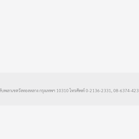
ลับพลาเขตวังทองหลาง กรุงเทพฯ 10310 โทรศัพท์ 0-2136-2331, 08-6374-423