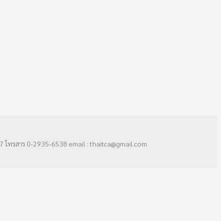
7 โทรสาร 0-2935-6538 email : thaitca@gmail.com