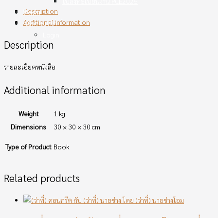
ใบลงทะเบียนงาน PCE2025
Description
ติดต่อ
Additional information
สมัครสมาชิก
Login
Description
รายละเอียดหนังสือ
Additional information
Weight
1 kg
Dimensions
30 × 30 × 30 cm
Type of Product
Book
Related products