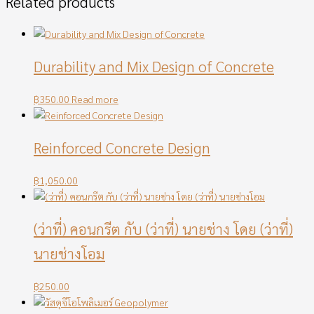
Related products
Durability and Mix Design of Concrete
฿
350.00
Read more
Reinforced Concrete Design
฿
1,050.00
(ว่าที่) คอนกรีต กับ (ว่าที่) นายช่าง โดย (ว่าที่)
นายช่างโอม
฿
250.00