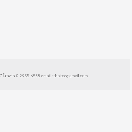
7 โทรสาร 0-2935-6538 email : thaitca@gmail.com