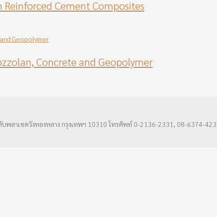
n Reinforced Cement Composites
Pozzolan, Concrete and Geopolymer
ลับพลาเขตวังทองหลาง กรุงเทพฯ 10310 โทรศัพท์ 0-2136-2331, 08-6374-423