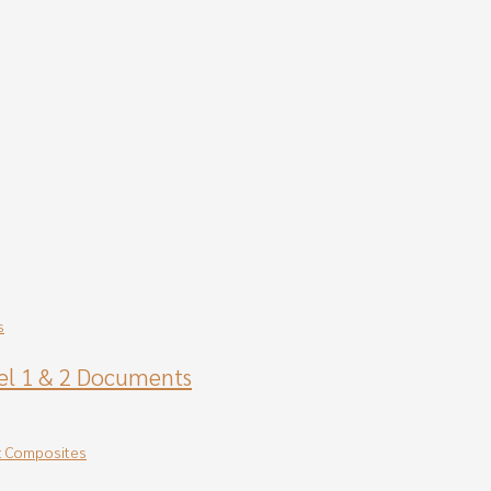
el 1 & 2 Documents