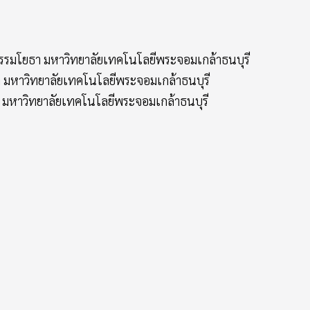
กรรมโยธา มหาวิทยาลัยเทคโนโลยีพระจอมเกล้าธนบุรี
 มหาวิทยาลัยเทคโนโลยีพระจอมเกล้าธนบุรี
 มหาวิทยาลัยเทคโนโลยีพระจอมเกล้าธนบุรี