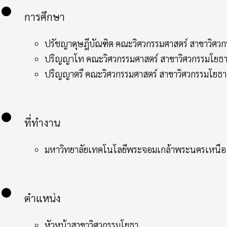
การศึกษา
ปรัชญาดุษฎีบัณฑิต คณะวิศวกรรมศาสตร์ สาขาวิศว
ปริญญาโท คณะวิศวกรรมศาสตร์ สาขาวิศวกรรมโยธา
ปริญญาตรี คณะวิศวกรรมศาสตร์ สาขาวิศวกรรมโยธา
ที่ทำงาน
มหาวิทยาลัยเทคโนโลยีพระจอมเกล้าพระนครเหนือ
ตำแหน่ง
หัวหน้าสาขาวิศวกรรมโยธา