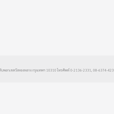
ลับพลาเขตวังทองหลาง กรุงเทพฯ 10310 โทรศัพท์ 0-2136-2331, 08-6374-423