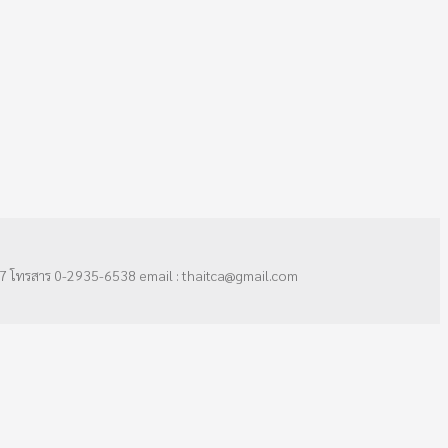
7 โทรสาร 0-2935-6538 email : thaitca@gmail.com