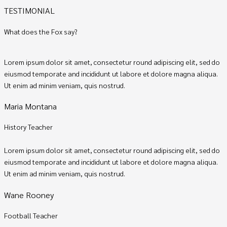
TESTIMONIAL
What does the Fox say?
Lorem ipsum dolor sit amet, consectetur round adipiscing elit, sed do
eiusmod temporate and incididunt ut labore et dolore magna aliqua.
Ut enim ad minim veniam, quis nostrud.
Maria Montana
History Teacher
Lorem ipsum dolor sit amet, consectetur round adipiscing elit, sed do
eiusmod temporate and incididunt ut labore et dolore magna aliqua.
Ut enim ad minim veniam, quis nostrud.
Wane Rooney
Football Teacher