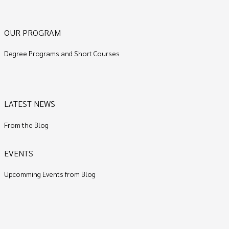
OUR PROGRAM
Degree Programs and Short Courses
LATEST NEWS
From the Blog
EVENTS
Upcomming Events from Blog