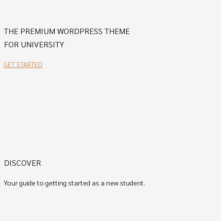
THE PREMIUM WORDPRESS THEME
FOR UNIVERSITY
GET STARTED
DISCOVER
Your guide to getting started as a new student.