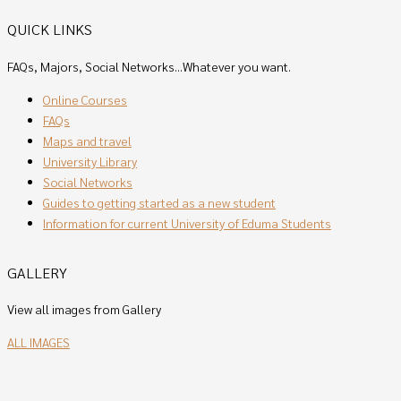
QUICK LINKS
FAQs, Majors, Social Networks...Whatever you want.
Online Courses
FAQs
Maps and travel
University Library
Social Networks
Guides to getting started as a new student
Information for current University of Eduma Students
GALLERY
View all images from Gallery
ALL IMAGES