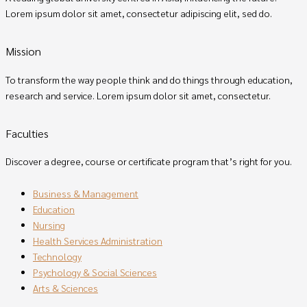
Lorem ipsum dolor sit amet, consectetur adipiscing elit, sed do.
Mission
To transform the way people think and do things through education,
research and service. Lorem ipsum dolor sit amet, consectetur.
Faculties
Discover a degree, course or certificate program that’s right for you.
Business & Management
Education
Nursing
Health Services Administration
Technology
Psychology & Social Sciences
Arts & Sciences