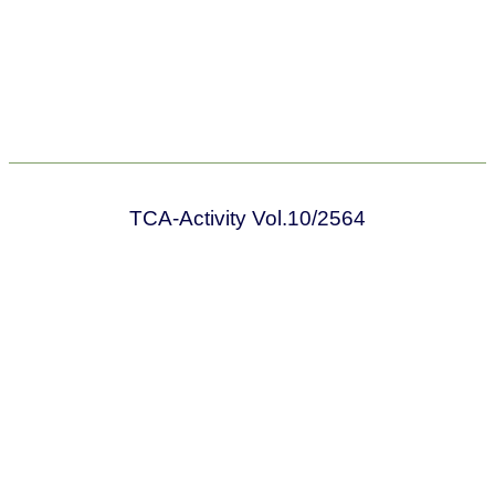
TCA-Activity Vol.10/2564