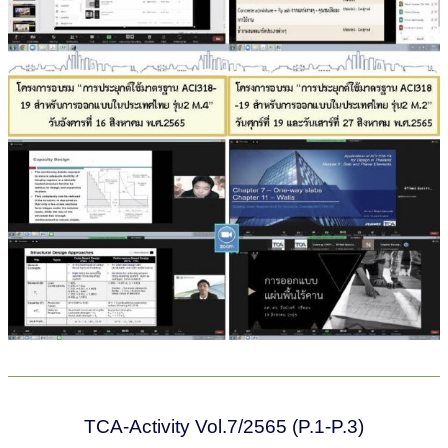
TCA-Activity Vol.7/2565 (P.1-P.3)