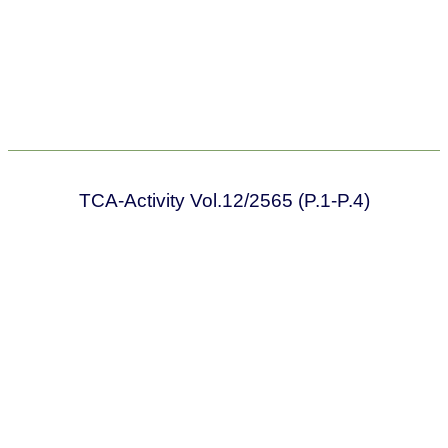
TCA-Activity Vol.12/2565 (P.1-P.4)