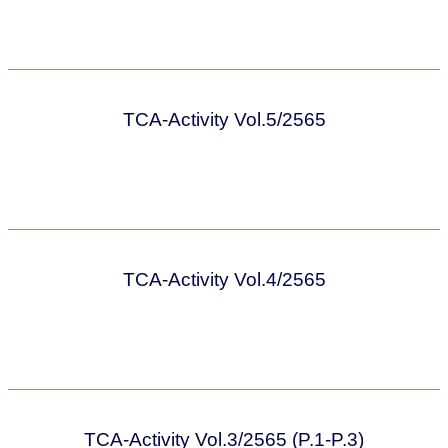
TCA-Activity Vol.5/2565
TCA-Activity Vol.4/2565
TCA-Activity Vol.3/2565 (P.1-P.3)