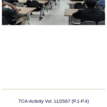
TCA-Activity Vol. 11/2567 (P.1-P.4)