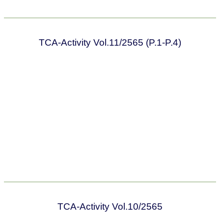
TCA-Activity Vol.11/2565 (P.1-P.4)
TCA-Activity Vol.10/2565