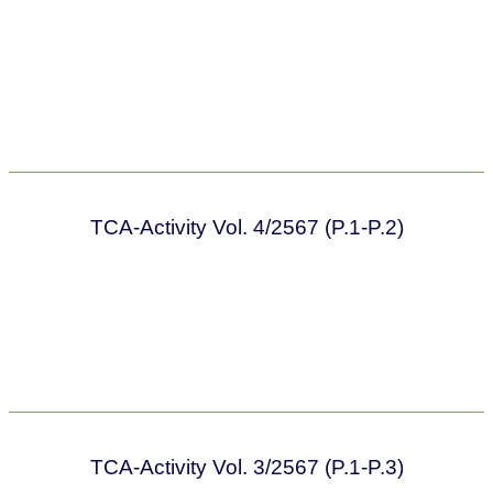
TCA-Activity Vol. 4/2567 (P.1-P.2)
TCA-Activity Vol. 3/2567 (P.1-P.3)