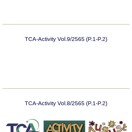
TCA-Activity Vol.9/2565 (P.1-P.2)
TCA-Activity Vol.8/2565 (P.1-P.2)