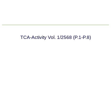
TCA-Activity Vol. 1/2568 (P.1-P.8)