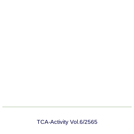
TCA-Activity Vol.6/2565