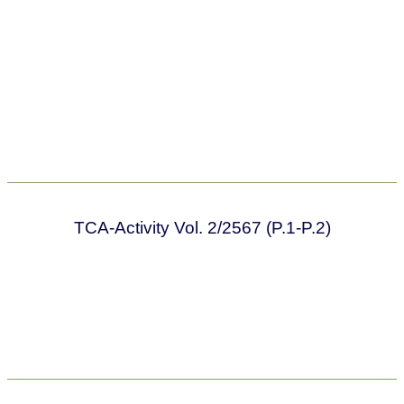
TCA-Activity Vol. 2/2567 (P.1-P.2)