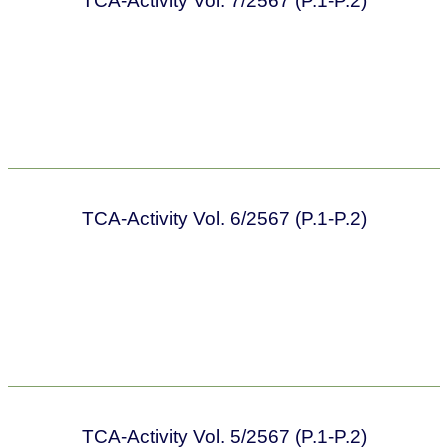
TCA-Activity Vol. 7/2567 (P.1-P.2)
TCA-Activity Vol. 6/2567 (P.1-P.2)
TCA-Activity Vol. 5/2567 (P.1-P.2)