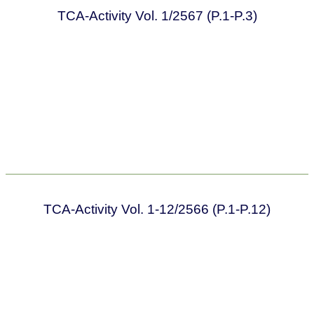
TCA-Activity Vol. 1/2567 (P.1-P.3)
TCA-Activity Vol. 1-12/2566 (P.1-P.12)