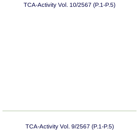
TCA-Activity Vol. 10/2567 (P.1-P.5)
TCA-Activity Vol. 9/2567 (P.1-P.5)