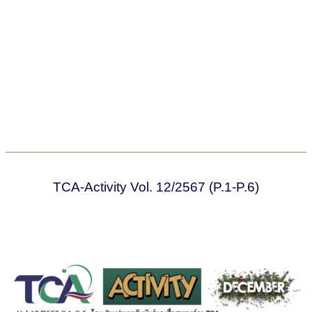
TCA-Activity Vol. 12/2567 (P.1-P.6)