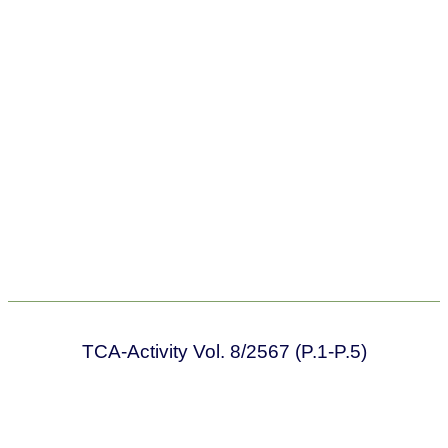
TCA-Activity Vol. 8/2567 (P.1-P.5)