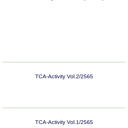
TCA-Activity Vol.2/2565
TCA-Activity Vol.1/2565