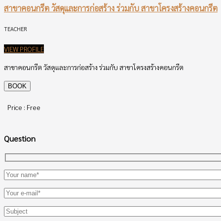
สาขาคอนกรีต วัสดุและการก่อสร้าง ร่วมกับ สาขาโครงสร้างคอนกรีต
TEACHER
VIEW PROFILE
สาขาคอนกรีต วัสดุและการก่อสร้าง ร่วมกับ สาขาโครงสร้างคอนกรีต
Price : Free
Question