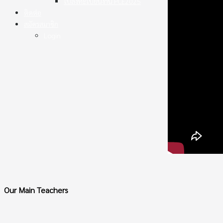
ใบลงทะเบียนงาน PCE2025
ติดต่อ
สมัครสมาชิก
Login
Our Main Teachers