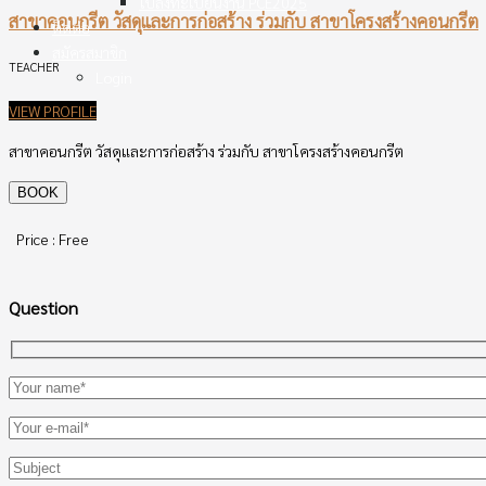
ใบลงทะเบียนงาน PCE2025
สาขาคอนกรีต วัสดุและการก่อสร้าง ร่วมกับ สาขาโครงสร้างคอนกรีต
ติดต่อ
สมัครสมาชิก
TEACHER
Login
VIEW PROFILE
สาขาคอนกรีต วัสดุและการก่อสร้าง ร่วมกับ สาขาโครงสร้างคอนกรีต
Price : Free
Question