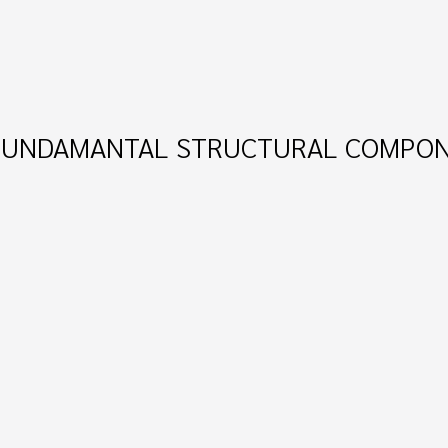
R FUNDAMANTAL STRUCTURAL COMPO