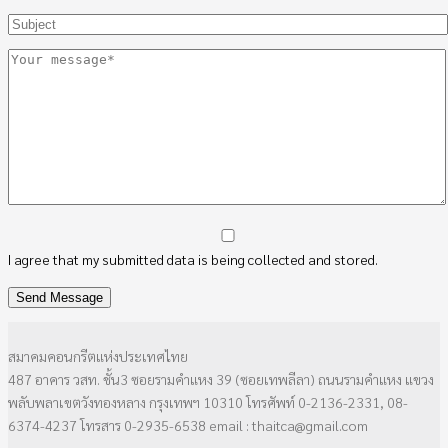
I agree that my submitted data is being collected and stored.
สมาคมคอนกรีตแห่งประเทศไทย
487 อาคาร วสท. ชั้น3 ซอยรามคำแหง 39 (ซอยเทพลีลา) ถนนรามคำแหง แขวง
พลับพลาเขตวังทองหลาง กรุงเทพฯ 10310 โทรศัพท์ 0-2136-2331, 08-
6374-4237 โทรสาร 0-2935-6538 email : thaitca@gmail.com