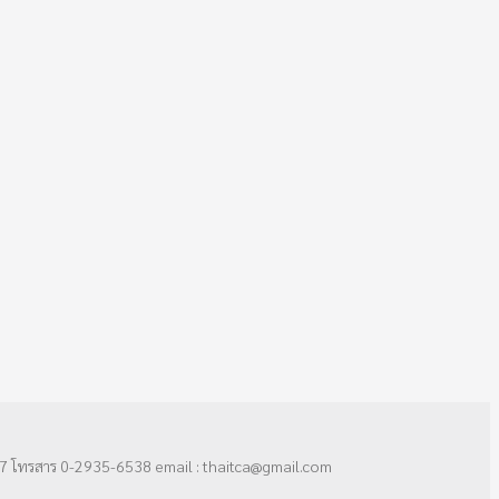
7 โทรสาร 0-2935-6538 email : thaitca@gmail.com