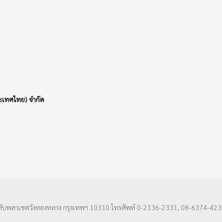
(ประเทศไทย) จำกัด
ลับพลาเขตวังทองหลาง กรุงเทพฯ 10310 โทรศัพท์ 0-2136-2331, 08-6374-423